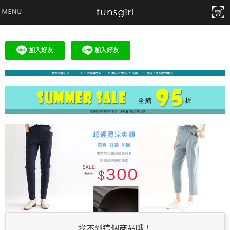
找不到這個商品哦！