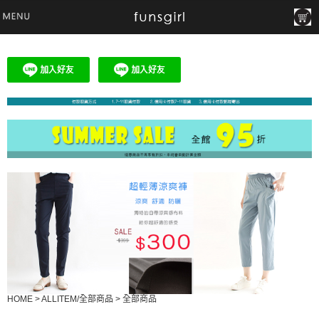
HOME
>
ALLITEM/全部商品
>
全部商品