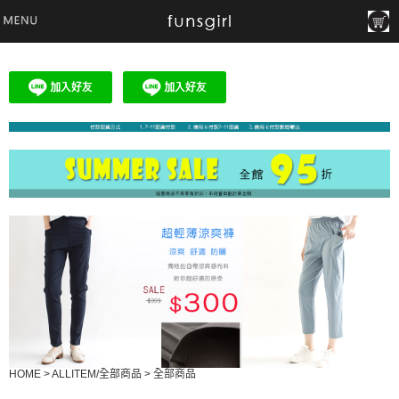
HOME
>
ALLITEM/全部商品
>
全部商品