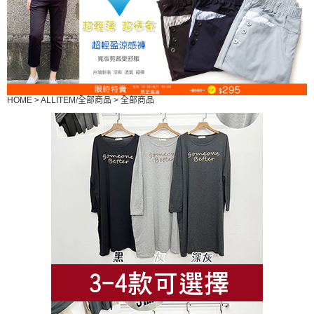
HOME
>
ALLITEM/全部商品
>
全部商品