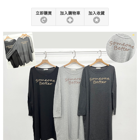
立即購買
加入購物車
加入收藏