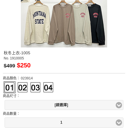
秋冬上衣-1005
No.
1910005
$250
$499
商品顏色：
023914
商品尺寸：
[請選擇]
商品數量：
1