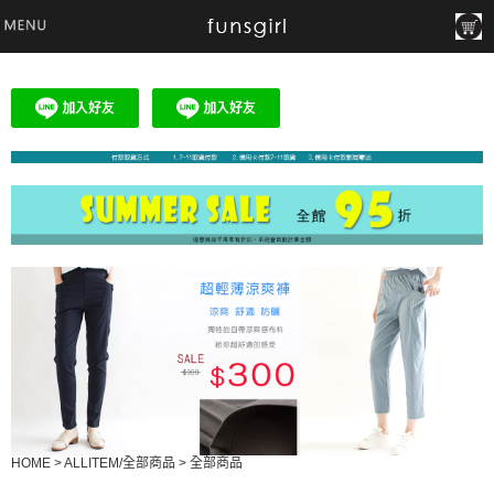
HOME
>
ALLITEM/全部商品
>
全部商品