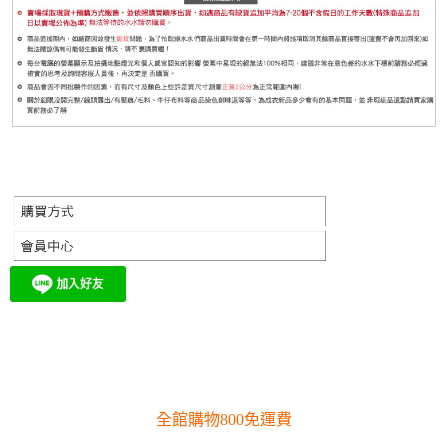
全館購物800免運費