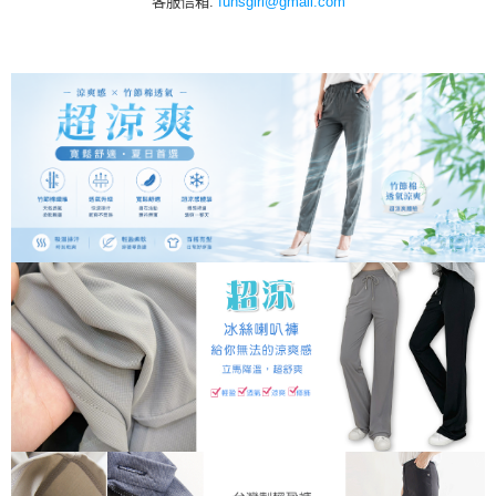
客服信箱:
funsgirl@gmail.com