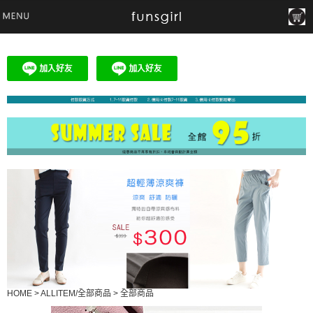
HOME
>
ALLITEM/全部商品
>
全部商品