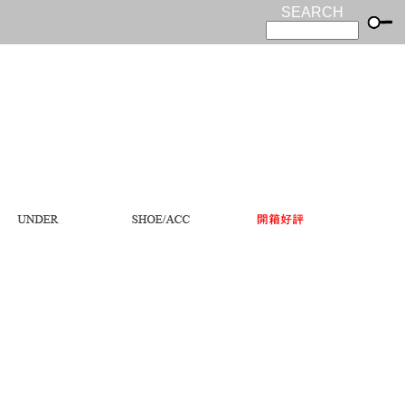
SEARCH