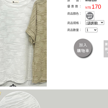
原 價：
NT$ 220
170
優惠價：
NT$
商品顏色：
商品規格：
商品數量：