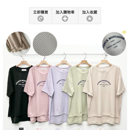
立即購買
加入購物車
加入收藏