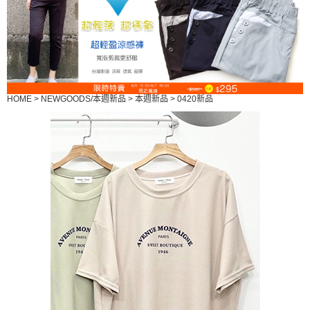
HOME
>
NEWGOODS/本週新品
>
本週新品
>
0420新品