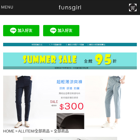
HOME
>
ALLITEM/全部商品
>
全部商品