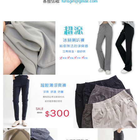
客服信箱:
funsgirl@gmail.com