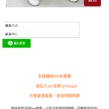
全館購物800免運費
請加入line官網 @funsgirl
方便處理客服、退貨相關問題
聯絡我們(請用line聯繫，以免沒處理到問題喔，回覆曼請見諒!)