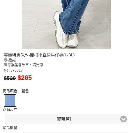
零碼特惠5折--開扣小直筒牛仔褲(L-3L)
零碼5折
庫存誤差會改單，請見諒
No.
370317
$265
$529
商品顏色：
藍色
商品尺寸：
[請選擇]
商品數量：