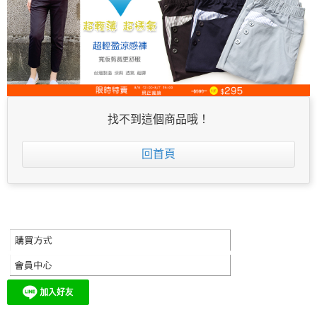
找不到這個商品哦！
回首頁