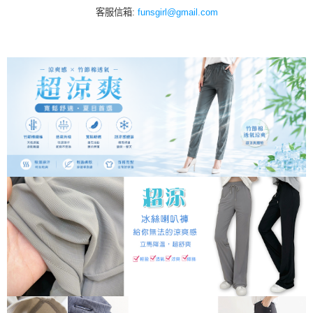
客服信箱:
funsgirl@gmail.com