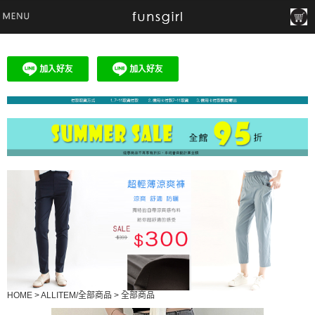
HOME
>
ALLITEM/全部商品
>
全部商品