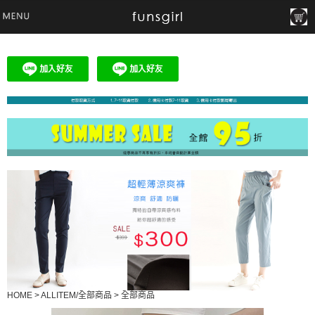
HOME
>
ALLITEM/全部商品
>
全部商品