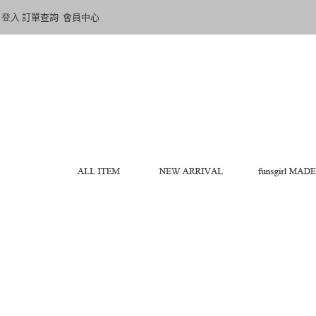
登入
訂單查詢
會員中心