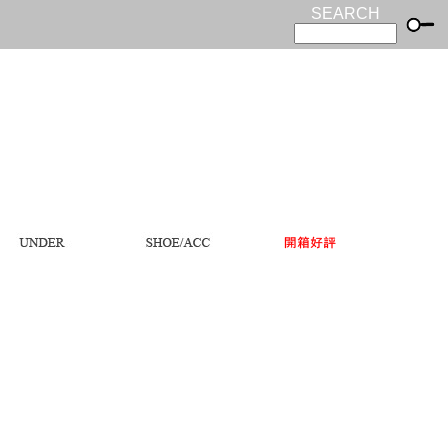
SEARCH