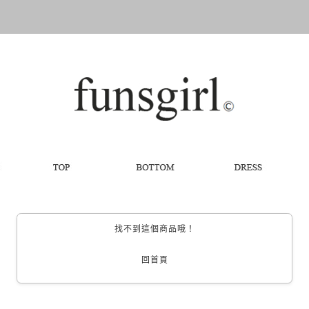
找不到這個商品哦！
回首頁