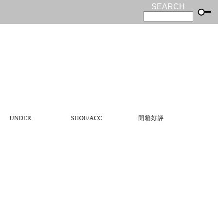
SEARCH