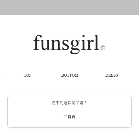
找不到這個商品哦！
回首頁