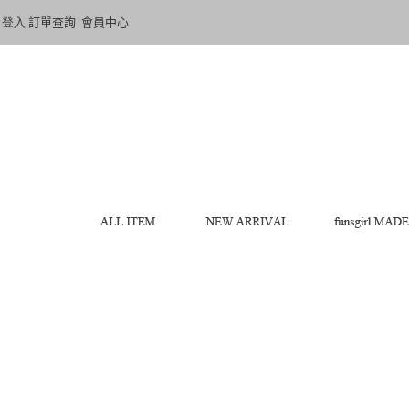
登入
訂單查詢
會員中心