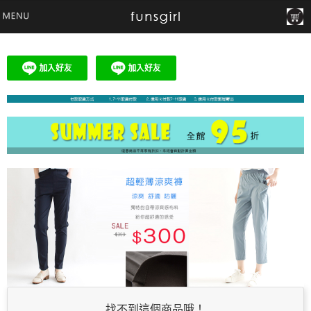
找不到這個商品哦！