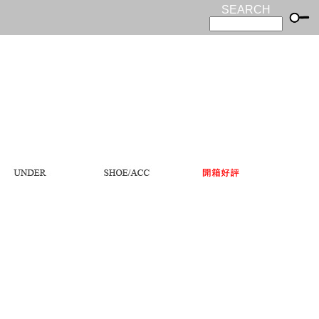
SEARCH