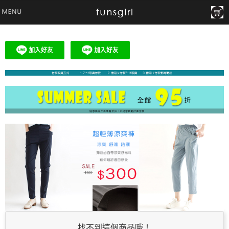
找不到這個商品哦！