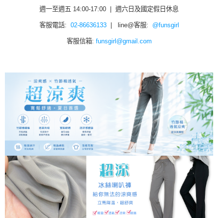
週一至週五 14:00-17:00 | 週六日及國定假日休息
客服電話:
02-86636133
| line@客服:
@funsgirl
客服信箱:
funsgirl@gmail.com