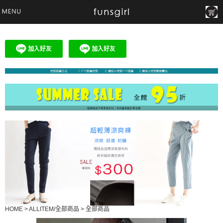
HOME
>
ALLITEM/全部商品
>
全部商品