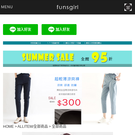
HOME
>
ALLITEM/全部商品
>
全部商品