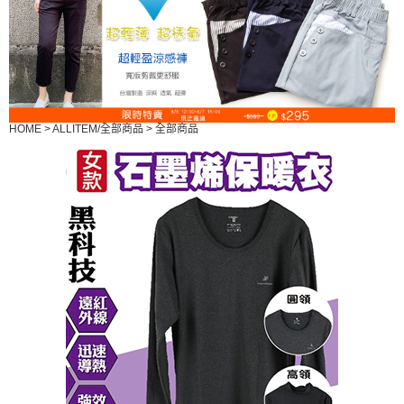
HOME
>
ALLITEM/全部商品
>
全部商品