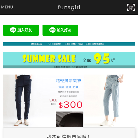
找不到這個商品哦！