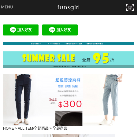
HOME
>
ALLITEM/全部商品
>
全部商品