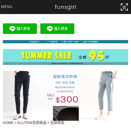
HOME
>
ALLITEM/全部商品
>
全部商品