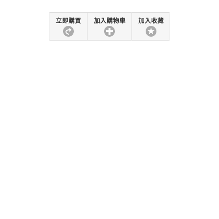
立即購買
加入購物車
加入收藏