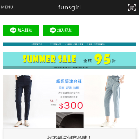
找不到這個商品哦！