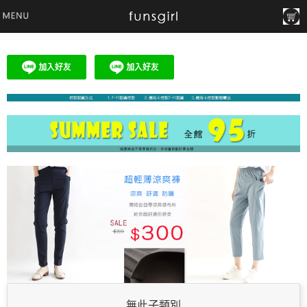
無此子類別