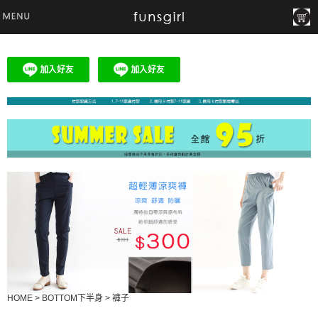
HOME
>
BOTTOM下半身
>
褲子