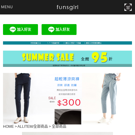
HOME
>
ALLITEM/全部商品
>
全部商品