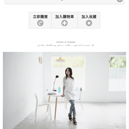
立即購買
加入購物車
加入收藏