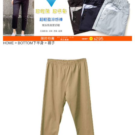
HOME
>
BOTTOM下半身
>
褲子