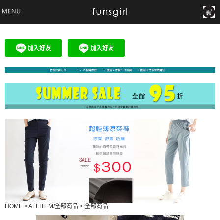
HOME
>
ALLITEM/全部商品
>
全部商品