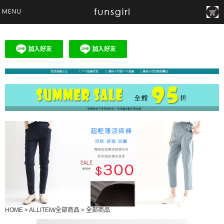
HOME
>
ALLITEM/全部商品
>
全部商品