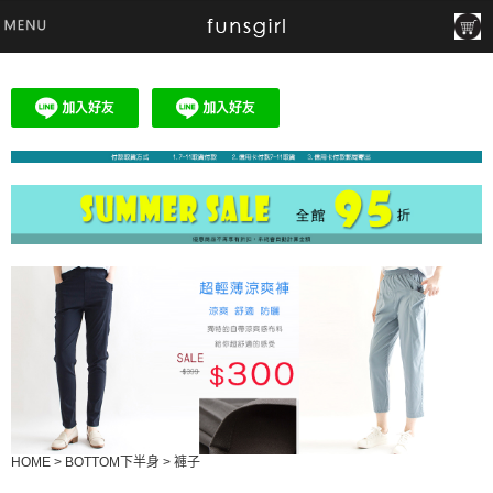
HOME
>
BOTTOM下半身
>
褲子