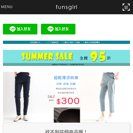
找不到這個商品哦！