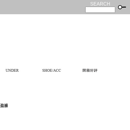
SEARCH
輕盈褲