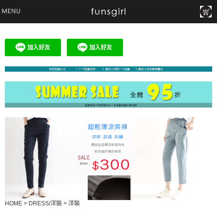
HOME
>
DRESS/洋裝
>
洋裝