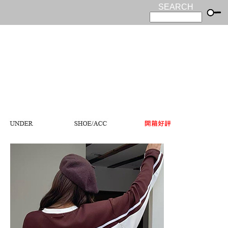
SEARCH