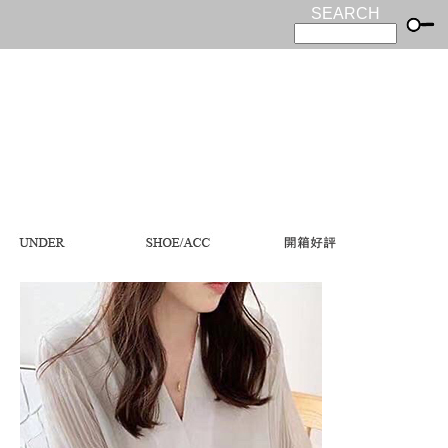
SEARCH