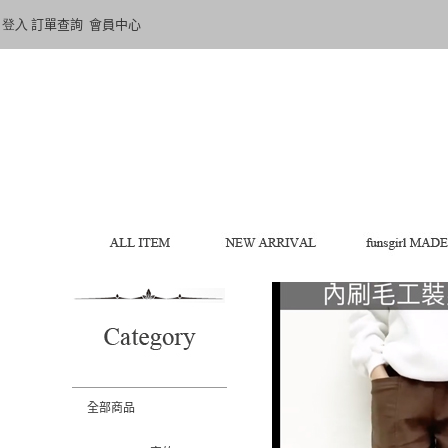
登入
訂單查詢
會員中心
全部商品