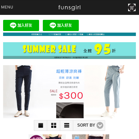
SORT BY