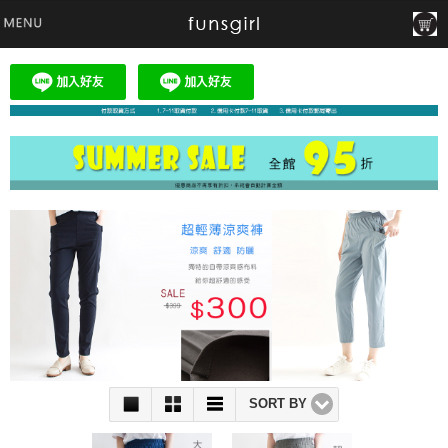
SORT BY