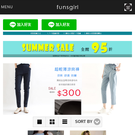
SORT BY