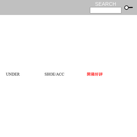
SEARCH