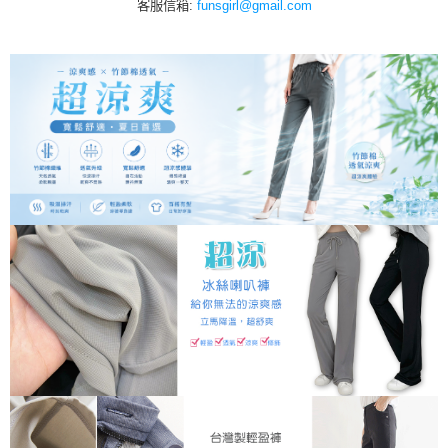
客服信箱:
funsgirl@gmail.com